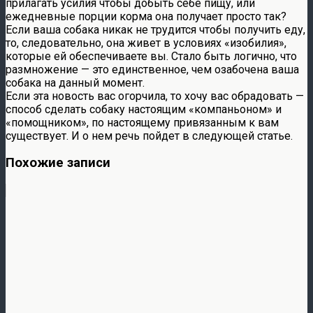
прилагать усилия чтобы добыть себе пищу, или
ежедневные порции корма она получает просто так?
Если ваша собака никак не трудится чтобы получить еду,
то, следовательно, она живет в условиях «изобилия»,
которые ей обеспечиваете вы. Стало быть логично, что
размножение — это единственное, чем озабочена ваша
собака на данный момент.
Если эта новость вас огорчила, то хочу вас обрадовать —
способ сделать собаку настоящим «компаньоном» и
«помощником», по настоящему привязанным к вам
существует. И о нем речь пойдет в следующей статье.
Похожие записи