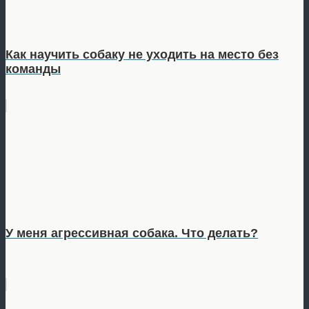
Как научить собаку не уходить на место без
команды
У меня агрессивная собака. Что делать?