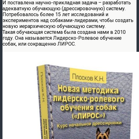
И поставлена научно-прикладная задача – разработать
адекватную обучающую (дрессировочную) систему.
Потребовалось более 15 лет исследований и
экспериментов над собаками-лидерами, чтобы создать
новую иерархическую обучающую систему.
Такая обучающая система была создана нами в 2010
году. Она называется Лидерско-Ролевое обучение
собак, или сокращенно ЛИРОС.