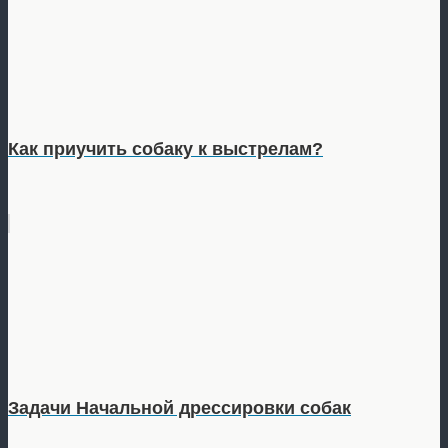
Как приучить собаку к выстрелам?
Задачи Начальной дрессировки собак