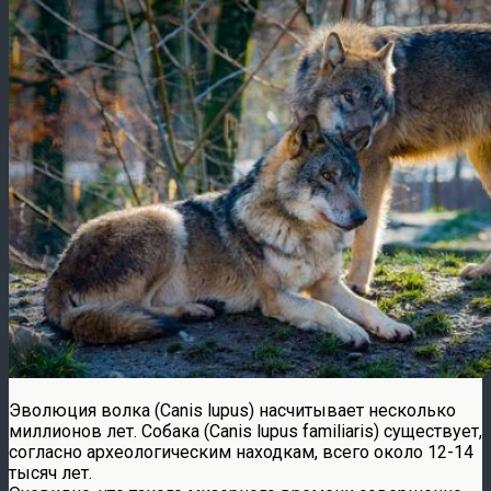
Эволюция волка (Canis lupus) насчитывает несколько
миллионов лет. Собака (Canis lupus familiaris) существует,
согласно археологическим находкам, всего около 12-14
тысяч лет.