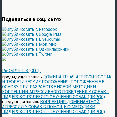
Поделиться в соц. сетях
РќСЂР°РІРёС‚СЃСЏ
предыдущая запись
ДОМИНАНТНАЯ АГРЕССИЯ СОБАК
И ТЕОРЕТИЧЕСКИЕ ПОЛОЖЕНИЯ, ПОЛОЖЕННЫЕ В
ОСНОВУ ПРИ РАЗРАБОТКЕ НОВОЙ МЕТОДИКИ
КОРРЕКЦИИ АГРЕССИВНОГО ПОВЕДЕНИЯ У СОБАК -
ЛИДЕРСКО-РОЛЕВОГО ОБУЧЕНИЯ СОБАК (ЛИРОС)
следующая запись
КОРРЕКЦИЯ ДОМИНАНТНОЙ
АГРЕССИИ У СОБАК С ПОМОЩЬЮ МЕТОДИКИ
ЛИДЕРСКО-РОЛЕВОГО ОБУЧЕНИЯ СОБАК (ЛИРОС)