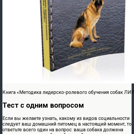
Книга «Методика лидерско-ролевого обучения собак ЛИ
Тест с одним вопросом
Если вы желаете узнать, какому из видов социальности
следует ваш домашний питомец в настоящий момент, то
ответьте всего один на вопрос: ваша собака должена