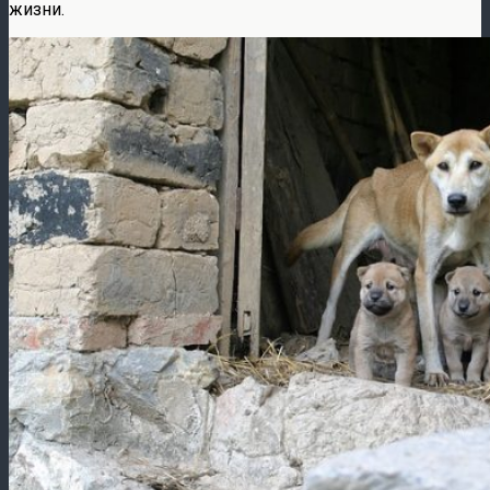
жизни.