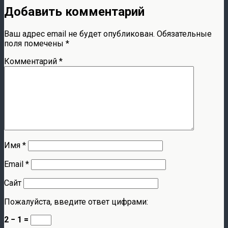
Добавить комментарий
Ваш адрес email не будет опубликован.
Обязательные
поля помечены
*
Комментарий
*
Имя
*
Email
*
Сайт
Пожалуйста, введите ответ цифрами:
2 − 1 =