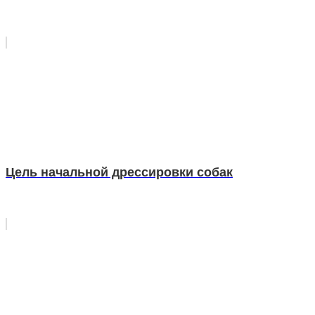
Цель начальной дрессировки собак