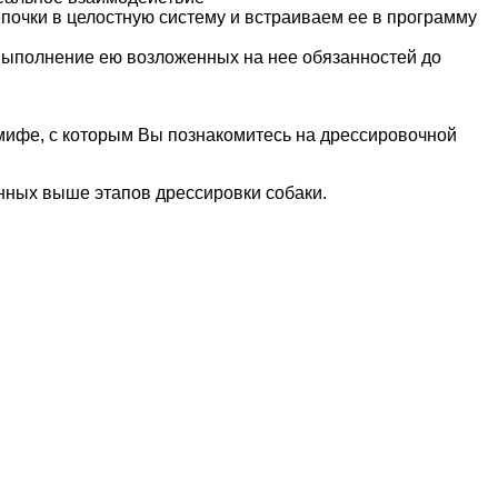
почки в целостную систему и встраиваем ее в программу
 выполнение ею возложенных на нее обязанностей до
 мифе, с которым Вы познакомитесь на дрессировочной
нных выше этапов дрессировки собаки.