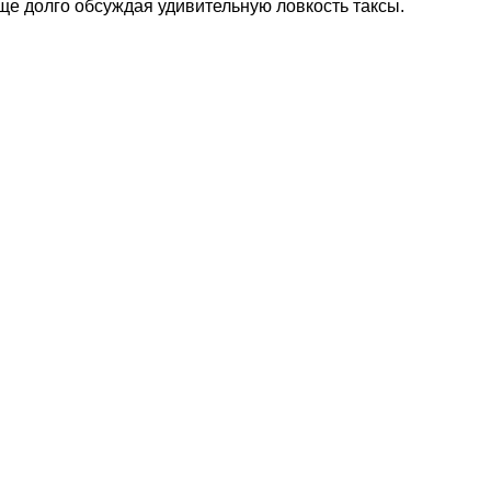
ще долго обсуждая удивительную ловкость таксы.