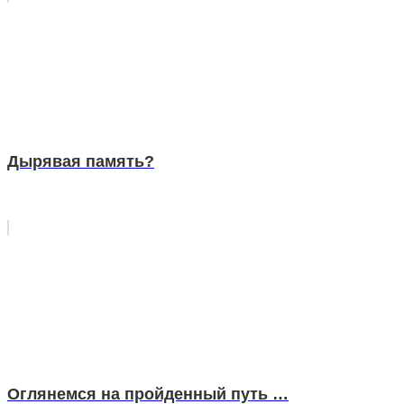
Дырявая память?
Оглянемся на пройденный путь …