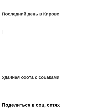
Последний день в Кирове
Удачная охота с собаками
Поделиться в соц. сетях