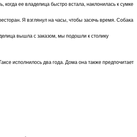
ь, когда ее владелица быстро встала, наклонилась к сумке
есторан. Я взглянул на часы, чтобы засечь время. Собака
делица вышла с заказом, мы подошли к столику
Таксе исполнилось два года. Дома она также предпочитает