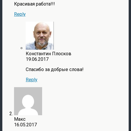
Красивая работа!!!
Reply
Константин Плосков
19.06.2017
Спасибо за добрые слова!
Reply
Макс
16.05.2017