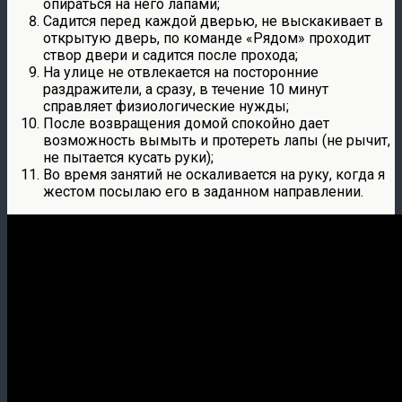
опираться на него лапами;
Садится перед каждой дверью, не выскакивает в
открытую дверь, по команде «Рядом» проходит
створ двери и садится после прохода;
На улице не отвлекается на посторонние
раздражители, а сразу, в течение 10 минут
справляет физиологические нужды;
После возвращения домой спокойно дает
возможность вымыть и протереть лапы (не рычит,
не пытается кусать руки);
Во время занятий не оскаливается на руку, когда я
жестом посылаю его в заданном направлении.