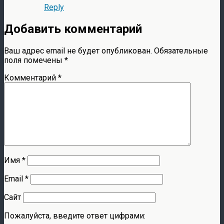
Reply
Добавить комментарий
Ваш адрес email не будет опубликован.
Обязательные
поля помечены
*
Комментарий
*
Имя
*
Email
*
Сайт
Пожалуйста, введите ответ цифрами: