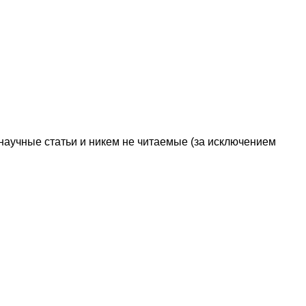
научные статьи и никем не читаемые (за исключением