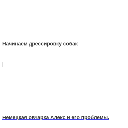
Начинаем дрессировку собак
Немецкая овчарка Алекс и его проблемы.