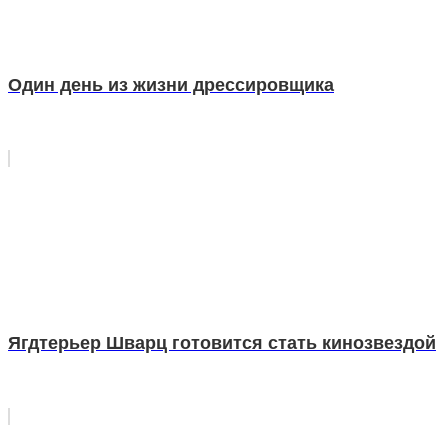
Один день из жизни дрессировщика
Ягдтерьер Шварц готовится стать кинозвездой