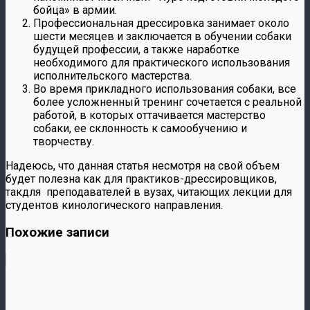
бойца» в армии.
Профессиональная дрессировка занимает около
шести месяцев и заключается в обучении собаки
будущей профессии, а также наработке
необходимого для практического использования
исполнительского мастерства.
Во время прикладного использования собаки, все
более усложненный тренинг сочетается с реальной
работой, в которых оттачивается мастерство
собаки, ее склонность к самообучению и
творчеству.
Надеюсь, что данная статья несмотря на свой объем
будет полезна как для практиков-дрессировщиков,
такдля преподавателей в вузах, читающих лекции для
студентов кинологического направления.
Похожие записи