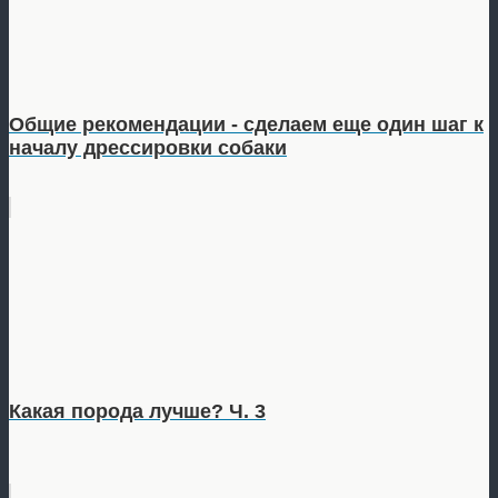
Общие рекомендации - сделаем еще один шаг к
началу дрессировки собаки
Какая порода лучше? Ч. 3