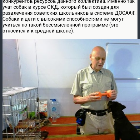
конкурентов ресурсов данного коллектива. Именно так
учат собак в курсе ОКД, который был создан для
развлечения советских школьников в системе ДОСААФ.
Собаки и дети с высокими способностями не могут
учиться по такой бессмысленной программе (это
относится и к средней школе).