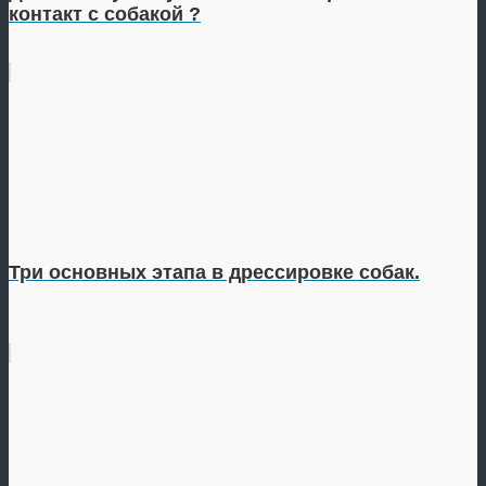
контакт с собакой ?
Три основных этапа в дрессировке собак.