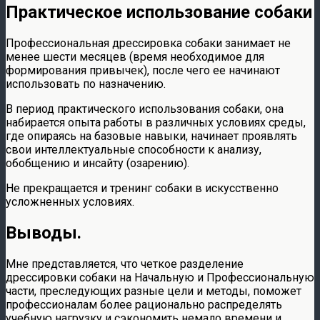
Практическое использование собаки
Профессиональная дрессировка собаки занимает не
менее шести месяцев (время необходимое для
формирования привычек), после чего ее начинают
использовать по назначению.
В период практического использования собаки, она
набирается опыта работы в различных условиях среды,
где опираясь на базовые навыки, начинает проявлять
свои интеллектуальные способности к анализу,
обобщению и инсайту (озарению).
Не прекращается и тренинг собаки в искусственно
усложненных условиях.
Выводы.
Мне представляется, что четкое разделение
дрессировки собаки на Начальную и Профессиональную
части, преследующих разные цели и методы, поможет
профессионалам более рационально распределять
учебную нагрузку и сэкономить немало времени и