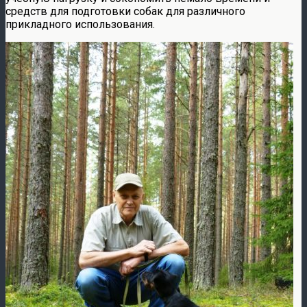
средств для подготовки собак для различного
прикладного использования.