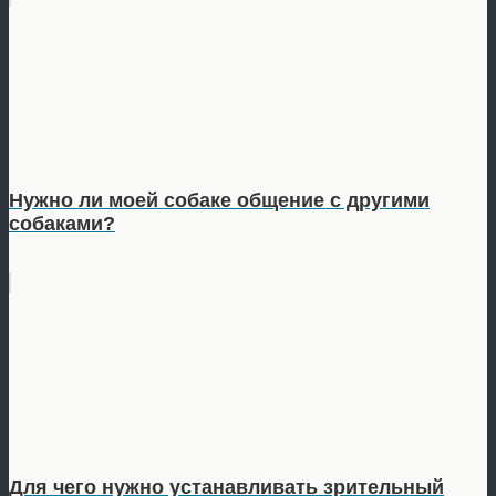
Нужно ли моей собаке общение с другими
собаками?
Для чего нужно устанавливать зрительный