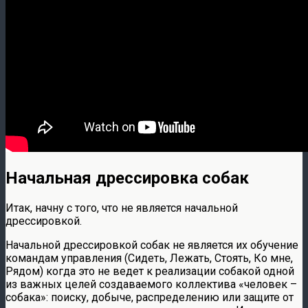
Начальная дрессировка собак
Итак, начну с того, что не является начальной
дрессировкой.
Начальной дрессировкой собак не является их обучение
командам управления (Сидеть, Лежать, Стоять, Ко мне,
Рядом) когда это не ведет к реализации собакой одной
из важных целей создаваемого коллектива «человек –
собака»: поиску, добыче, распределению или защите от