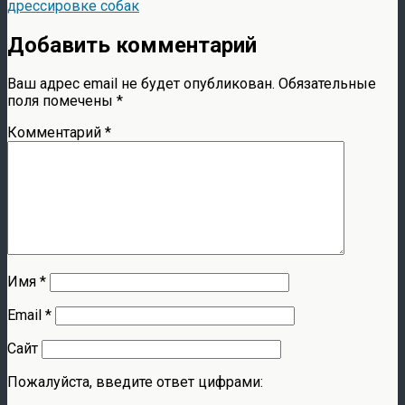
дрессировке собак
Добавить комментарий
Ваш адрес email не будет опубликован.
Обязательные
поля помечены
*
Комментарий
*
Имя
*
Email
*
Сайт
Пожалуйста, введите ответ цифрами: