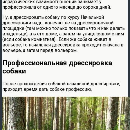
иерархических взаимоотношений занимает у
профессионала от одного месяца до сорока дней.
Ну, а дрессировать собаку по курсу Начальной
дрессировки надо, конечно, не на дрессировочной
площадке (там можно только показать что и как делать
владельцу), а в его доме, а затем на улице рядом с ним
(если собака комнатная). Если же собака живет в
вольере, то начальная дрессировка проходит сначала в
вольере, а затем перед вольером.
Профессиональная дрессировка
собаки
После прохождения собакой начальной дрессировки,
приходит время дать собаке профессию.