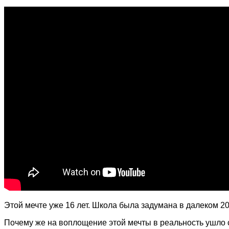
Этой мечте уже 16 лет. Школа была задумана в далеком 200
Почему же на воплощение этой мечты в реальность ушло 