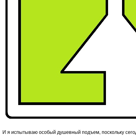
И я испытываю особый душевный подъем, поскольку сего