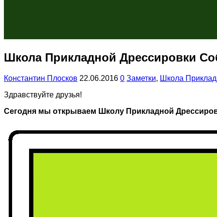
Школа Прикладной Дрессировки Соб
Константин Плосков
22.06.2016
0
Заметки
,
Школа Приклад
Здравствуйте друзья!
Сегодня мы открываем Школу Прикладной Дрессиров