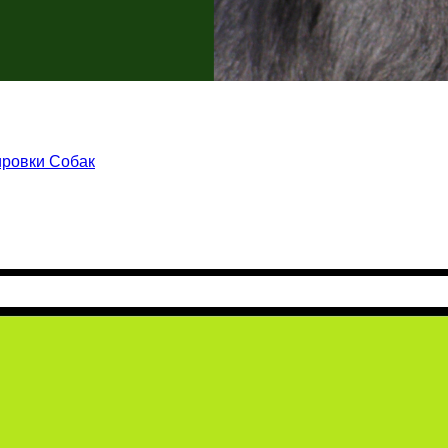
ировки Собак