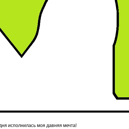
дня исполнилась моя давняя мечта!