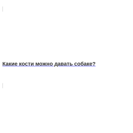
Какие кости можно давать собаке?