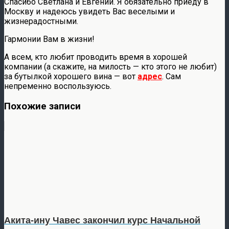
Спасибо Светлана и Евгений. Я обязательно приеду в
Москву и надеюсь увидеть Вас веселыми и
жизнерадостными.
Гармонии Вам в жизни!
А всем, кто любит проводить время в хорошей
компании (а скажите, на милость — кто этого не любит)
за бутылкой хорошего вина — вот
адрес
. Сам
непременно воспользуюсь.
Похожие записи
Акита-ину Чавес закончил курс Начальной