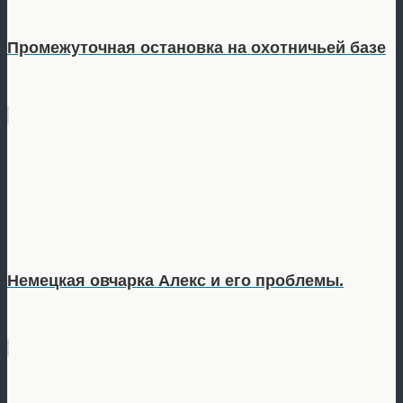
Промежуточная остановка на охотничьей базе
Немецкая овчарка Алекс и его проблемы.