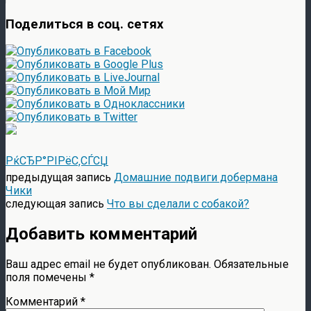
Поделиться в соц. сетях
РќСЂР°РІРёС‚СЃСЏ
предыдущая запись
Домашние подвиги добермана
Чики
следующая запись
Что вы сделали с собакой?
Добавить комментарий
Ваш адрес email не будет опубликован.
Обязательные
поля помечены
*
Комментарий
*