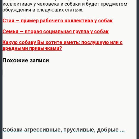
коллектива» у человека и собаки и будет предметом
обсуждения в следующих статьях:
Стая — пример рабочего коллектива у собак
Семья — вторая социальная группа у собак
Какую собаку Вы хотите иметь: послушную или с
вредными привычками?
Похожие записи
Собаки агрессивные, трусливые, добрые ...