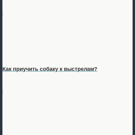
Как приучить собаку к выстрелам?