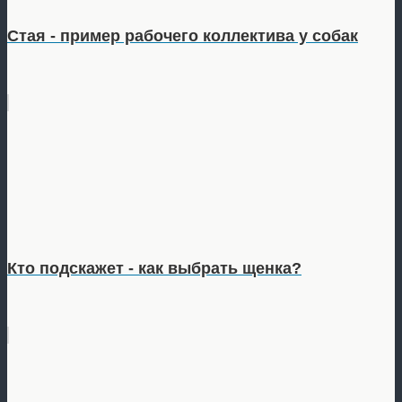
Стая - пример рабочего коллектива у собак
Кто подскажет - как выбрать щенка?