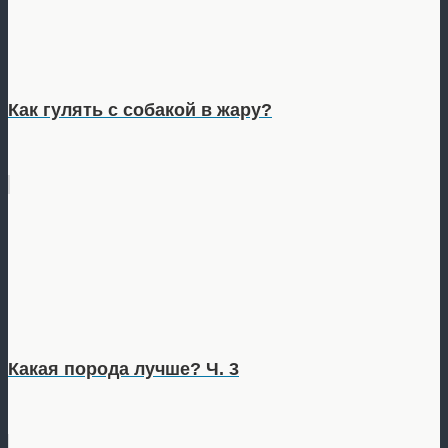
Как гулять с собакой в жару?
Какая порода лучше? Ч. 3