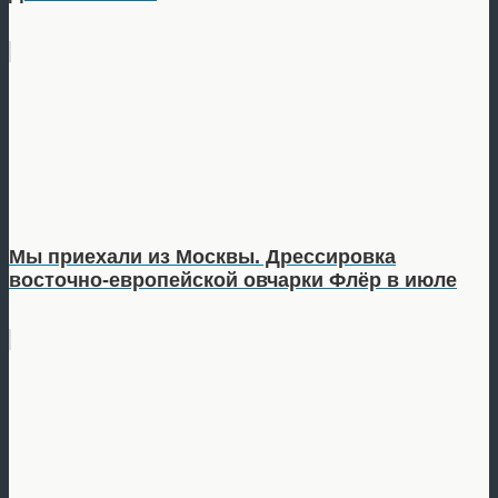
Мы приехали из Москвы. Дрессировка
восточно-европейской овчарки Флёр в июле