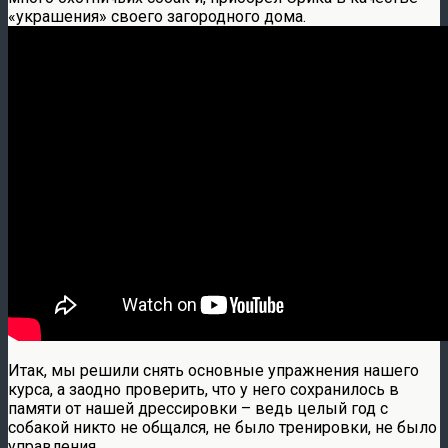
«украшения» своего загородного дома.
Итак, мы решили снять основные упражнения нашего
курса, а заодно проверить, что у него сохранилось в
памяти от нашей дрессировки – ведь целый год с
собакой никто не общался, не было тренировки, не было
управления.