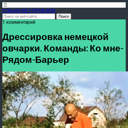
СОБАКА БЕЗ ПРОБЛЕМ
1 комментарий
Дрессировка немецкой
овчарки. Команды: Ко мне-
Рядом-Барьер