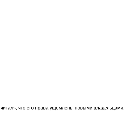
«считал», что его права ущемлены новыми владельцами.