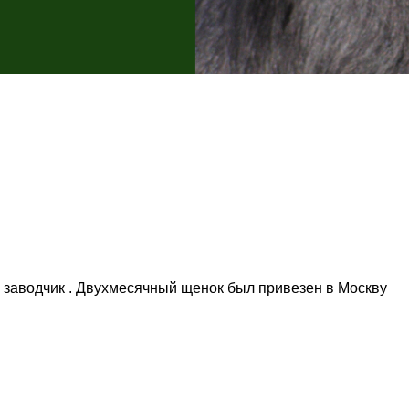
 заводчик . Двухмесячный щенок был привезен в Москву