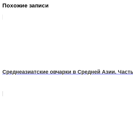
Похожие записи
Среднеазиатские овчарки в Средней Азии. Часть