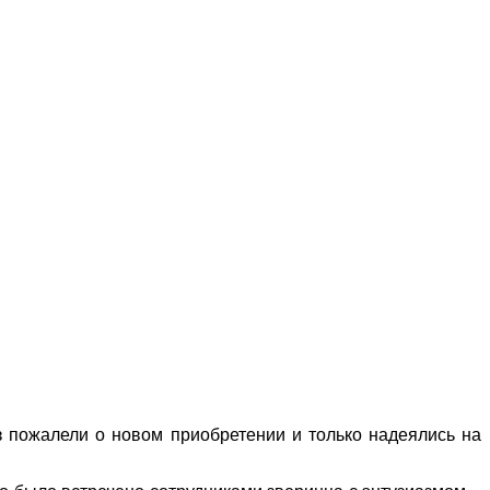
аз пожалели о новом приобретении и только надеялись на