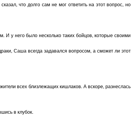
казал, что долго сам не мог ответить на этот вопрос, но
м. И у него было несколько таких бойцов, которые своими
драки, Саша всегда задавался вопросом, а сможет ли этот
жители всех близлежащих кишлаков. А вскоре, разнеслась
вшись в клубок.