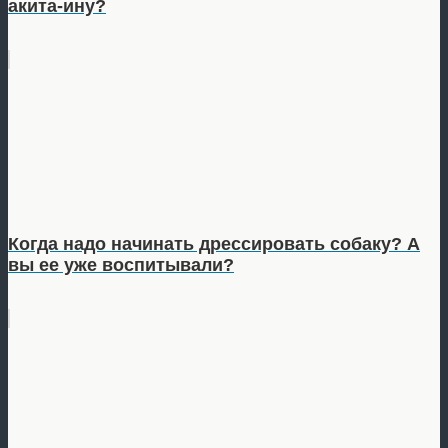
акита-ину?
Когда надо начинать дрессировать собаку? А
вы ее уже воспитывали?