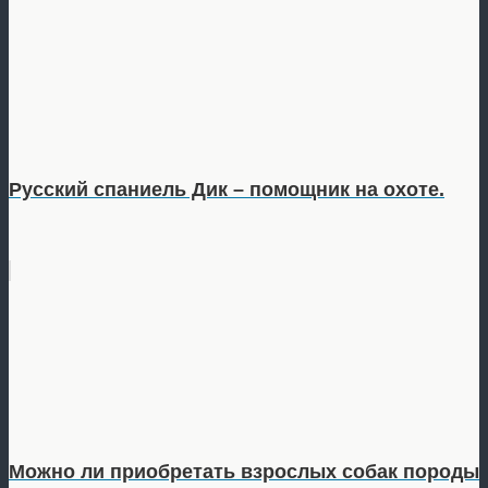
Русский спаниель Дик – помощник на охоте.
Можно ли приобретать взрослых собак породы